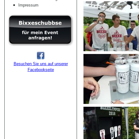
Impressum
Besuchen Sie uns auf unserer
Facebookseite