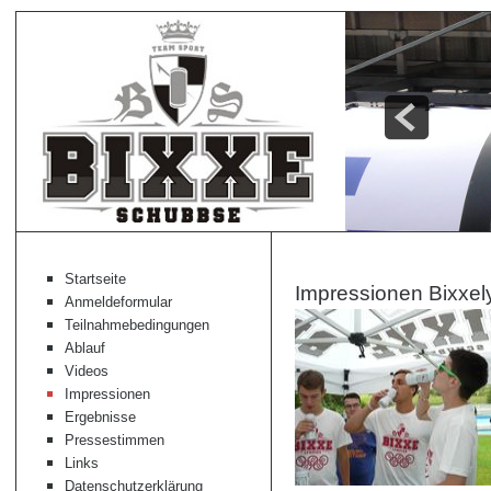
Startseite
Impressionen Bixxe
Anmeldeformular
Teilnahmebedingungen
Ablauf
Videos
Impressionen
Ergebnisse
Pressestimmen
Links
Datenschutzerklärung